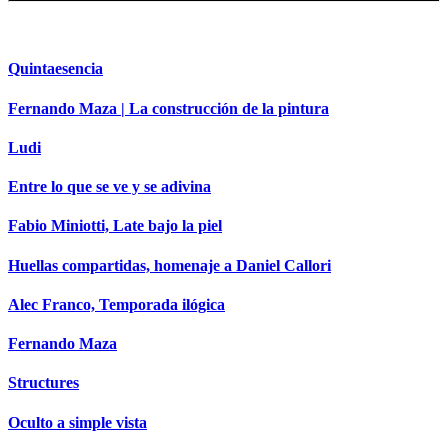
Quintaesencia
Fernando Maza | La construcción de la pintura
Ludi
Entre lo que se ve y se adivina
Fabio Miniotti, Late bajo la piel
Huellas compartidas, homenaje a Daniel Callori
Alec Franco, Temporada ilógica
Fernando Maza
Structures
Oculto a simple vista