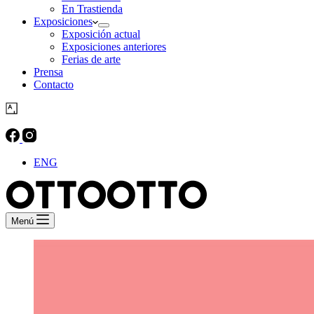
En Trastienda
Exposiciones
Exposición actual
Exposiciones anteriores
Ferias de arte
Prensa
Contacto
ENG
Menú