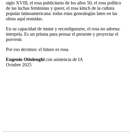
siglo XVIII, el rosa publicitario de los años 50, el rosa político
de las luchas feministas y queer, el rosa kitsch de la cultura
popular latinoamericana: todas estas genealogías laten en las
obras aquí reunidas.
En su capacidad de mutar y reconfigurarse, el rosa no adorna:
interpela. Es un prisma para pensar el presente y proyectar el
porvenir.
Por eso decimos: el futuro es rosa.
Eugenio Ottolenghi
con asistencia de IA
Octubre 2025