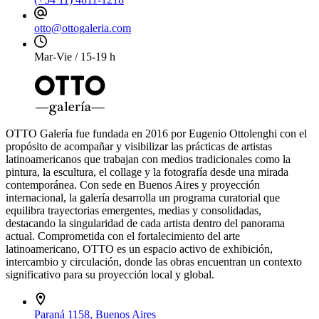
otto@ottogaleria.com
Mar-Vie / 15-19 h
OTTO Galería fue fundada en 2016 por Eugenio Ottolenghi con el
propósito de acompañar y visibilizar las prácticas de artistas
latinoamericanos que trabajan con medios tradicionales como la
pintura, la escultura, el collage y la fotografía desde una mirada
contemporánea. Con sede en Buenos Aires y proyección
internacional, la galería desarrolla un programa curatorial que
equilibra trayectorias emergentes, medias y consolidadas,
destacando la singularidad de cada artista dentro del panorama
actual. Comprometida con el fortalecimiento del arte
latinoamericano, OTTO es un espacio activo de exhibición,
intercambio y circulación, donde las obras encuentran un contexto
significativo para su proyección local y global.
Paraná 1158, Buenos Aires