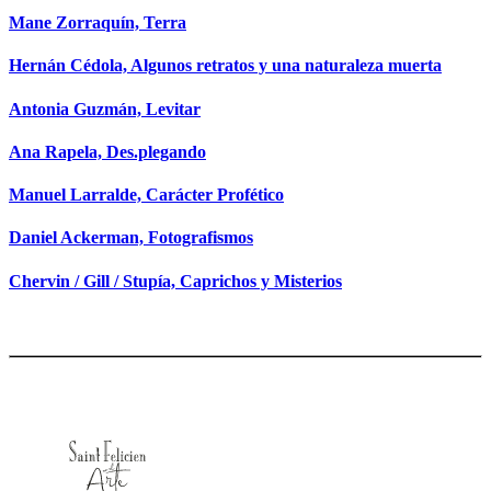
Mane Zorraquín, Terra
Hernán Cédola, Algunos retratos y una naturaleza muerta
Antonia Guzmán, Levitar
Ana Rapela, Des.plegando
Manuel Larralde, Carácter Profético
Daniel Ackerman, Fotografismos
Chervin / Gill / Stupía, Caprichos y Misterios