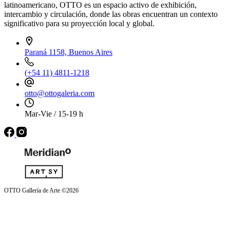
latinoamericano, OTTO es un espacio activo de exhibición,
intercambio y circulación, donde las obras encuentran un contexto
significativo para su proyección local y global.
Paraná 1158, Buenos Aires
(+54 11) 4811-1218
otto@ottogaleria.com
Mar-Vie / 15-19 h
OTTO Gallería de Arte ©2026