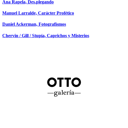
Ana Rapela, Des.plegando
Manuel Larralde, Carácter Profético
Daniel Ackerman, Fotografismos
Chervin / Gill / Stupía, Caprichos y Misterios