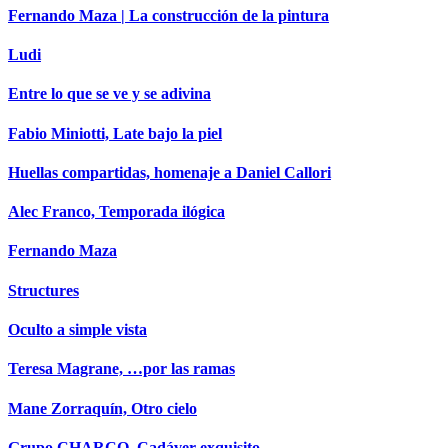
Fernando Maza | La construcción de la pintura
Ludi
Entre lo que se ve y se adivina
Fabio Miniotti, Late bajo la piel
Huellas compartidas, homenaje a Daniel Callori
Alec Franco, Temporada ilógica
Fernando Maza
Structures
Oculto a simple vista
Teresa Magrane, …por las ramas
Mane Zorraquín, Otro cielo
Grupo CHARCO, Cadáver exquisito