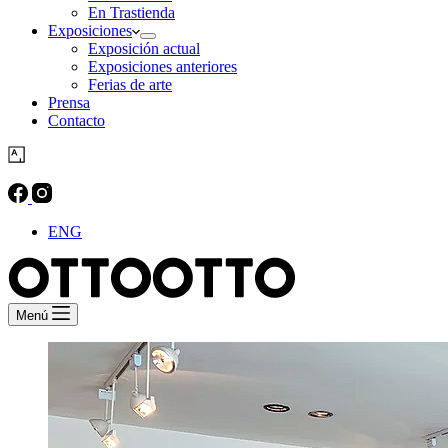
En Trastienda
Exposiciones
Exposición actual
Exposiciones anteriores
Ferias de arte
Prensa
Contacto
ENG
Menú