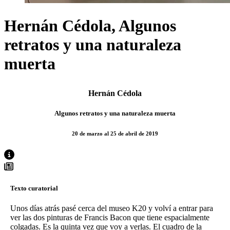
Hernán Cédola, Algunos
retratos y una naturaleza
muerta
Hernán Cédola
Algunos retratos y una naturaleza muerta
20 de marzo al 25 de abril de 2019
Texto curatorial
Unos días atrás pasé cerca del museo K20 y volví a entrar para
ver las dos pinturas de Francis Bacon que tiene espacialmente
colgadas. Es la quinta vez que voy a verlas. El cuadro de la