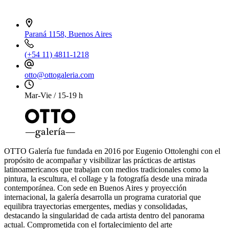
Paraná 1158, Buenos Aires
(+54 11) 4811-1218
otto@ottogaleria.com
Mar-Vie / 15-19 h
OTTO Galería fue fundada en 2016 por Eugenio Ottolenghi con el
propósito de acompañar y visibilizar las prácticas de artistas
latinoamericanos que trabajan con medios tradicionales como la
pintura, la escultura, el collage y la fotografía desde una mirada
contemporánea. Con sede en Buenos Aires y proyección
internacional, la galería desarrolla un programa curatorial que
equilibra trayectorias emergentes, medias y consolidadas,
destacando la singularidad de cada artista dentro del panorama
actual. Comprometida con el fortalecimiento del arte