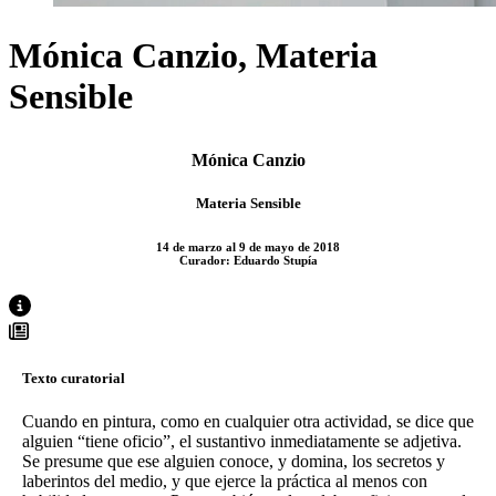
Mónica Canzio, Materia
Sensible
Mónica Canzio
Materia Sensible
14 de marzo al 9 de mayo de 2018
Curador: Eduardo Stupía
Texto curatorial
Cuando en pintura, como en cualquier otra actividad, se dice que
alguien “tiene oficio”, el sustantivo inmediatamente se adjetiva.
Se presume que ese alguien conoce, y domina, los secretos y
laberintos del medio, y que ejerce la práctica al menos con