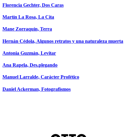
Florencia Gechter, Dos Caras
Martín La Rosa, La Cita
Mane Zorraquín, Terra
Hernán Cédola, Algunos retratos y una naturaleza muerta
Antonia Guzmán, Levitar
Ana Rapela, Des.plegando
Manuel Larralde, Carácter Profético
Daniel Ackerman, Fotografismos