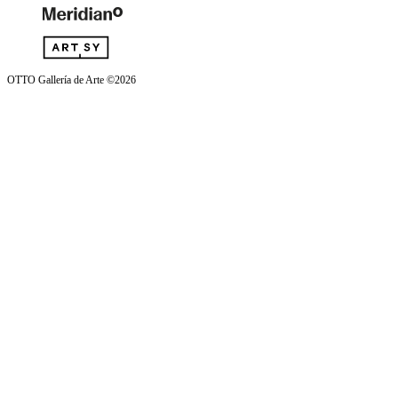
OTTO Gallería de Arte ©2026