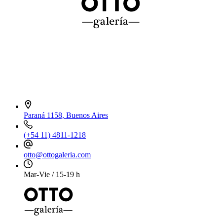
Paraná 1158, Buenos Aires
(+54 11) 4811-1218
otto@ottogaleria.com
Mar-Vie / 15-19 h