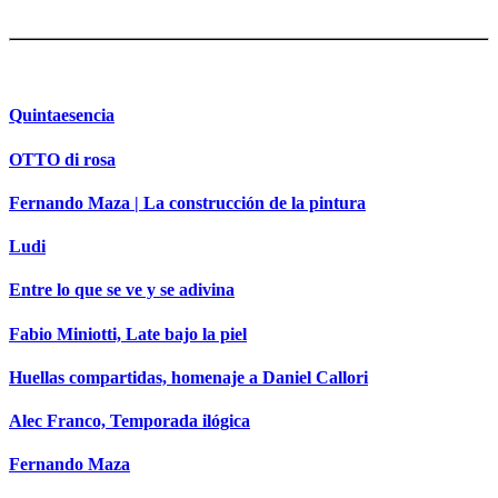
Quintaesencia
OTTO di rosa
Fernando Maza | La construcción de la pintura
Ludi
Entre lo que se ve y se adivina
Fabio Miniotti, Late bajo la piel
Huellas compartidas, homenaje a Daniel Callori
Alec Franco, Temporada ilógica
Fernando Maza