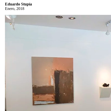
Eduardo Stupía
Enero, 2018