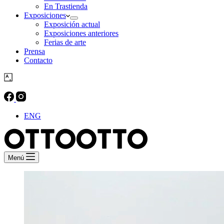
En Trastienda
Exposiciones
Exposición actual
Exposiciones anteriores
Ferias de arte
Prensa
Contacto
ENG
Menú