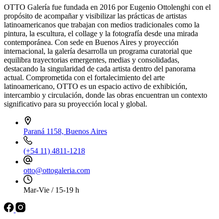
OTTO Galería fue fundada en 2016 por Eugenio Ottolenghi con el
propósito de acompañar y visibilizar las prácticas de artistas
latinoamericanos que trabajan con medios tradicionales como la
pintura, la escultura, el collage y la fotografía desde una mirada
contemporánea. Con sede en Buenos Aires y proyección
internacional, la galería desarrolla un programa curatorial que
equilibra trayectorias emergentes, medias y consolidadas,
destacando la singularidad de cada artista dentro del panorama
actual. Comprometida con el fortalecimiento del arte
latinoamericano, OTTO es un espacio activo de exhibición,
intercambio y circulación, donde las obras encuentran un contexto
significativo para su proyección local y global.
Paraná 1158, Buenos Aires
(+54 11) 4811-1218
otto@ottogaleria.com
Mar-Vie / 15-19 h