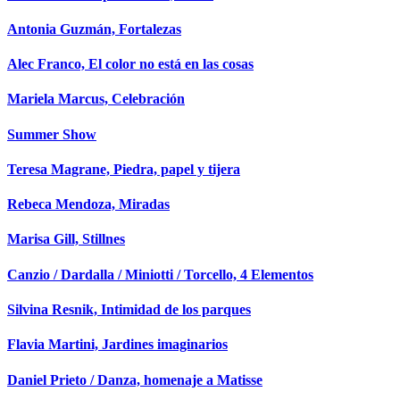
Antonia Guzmán, Fortalezas
Alec Franco, El color no está en las cosas
Mariela Marcus, Celebración
Summer Show
Teresa Magrane, Piedra, papel y tijera
Rebeca Mendoza, Miradas
Marisa Gill, Stillnes
Canzio / Dardalla / Miniotti / Torcello, 4 Elementos
Silvina Resnik, Intimidad de los parques
Flavia Martini, Jardines imaginarios
Daniel Prieto / Danza, homenaje a Matisse